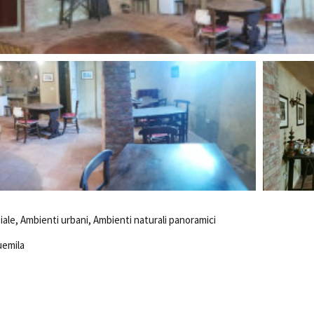
iale, Ambienti urbani, Ambienti naturali panoramici
uemila