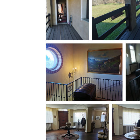
Amministrazione trasparente
B