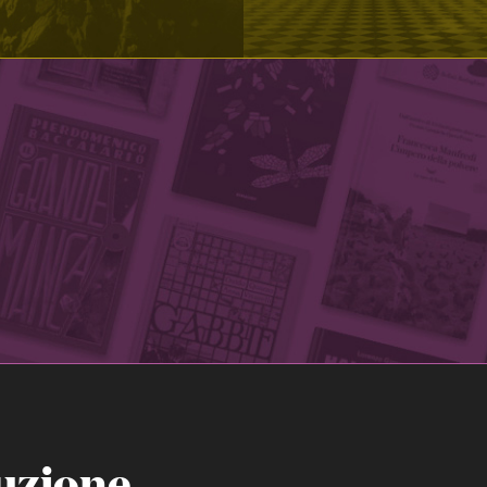
uzione