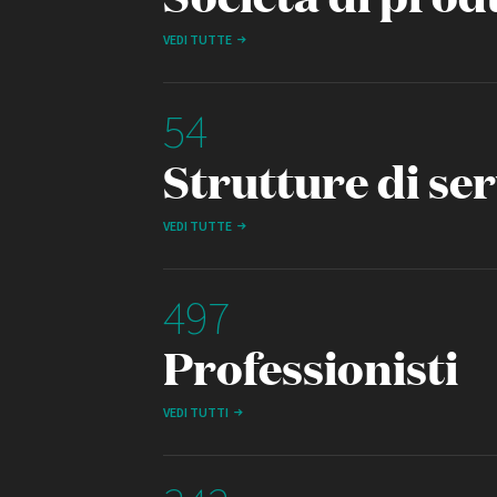
VEDI TUTTE
54
Strutture di ser
VEDI TUTTE
497
Professionisti
VEDI TUTTI