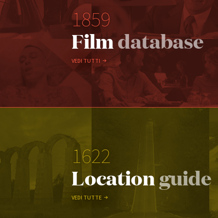
1859
Film
database
VEDI TUTTI
1622
Location
guide
VEDI TUTTE