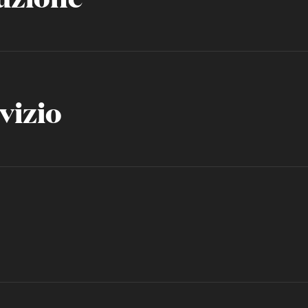
vizio