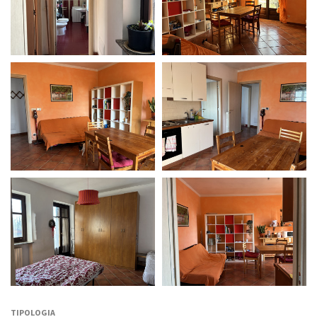
TIPOLOGIA