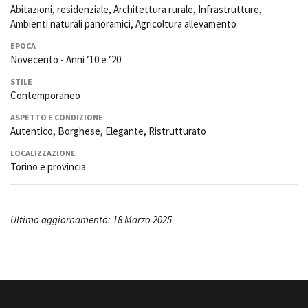
Abitazioni, residenziale, Architettura rurale, Infrastrutture,
Ambienti naturali panoramici, Agricoltura allevamento
EPOCA
Novecento - Anni ‘10 e ‘20
STILE
Contemporaneo
ASPETTO E CONDIZIONE
Autentico, Borghese, Elegante, Ristrutturato
LOCALIZZAZIONE
Torino e provincia
Ultimo aggiornamento: 18 Marzo 2025