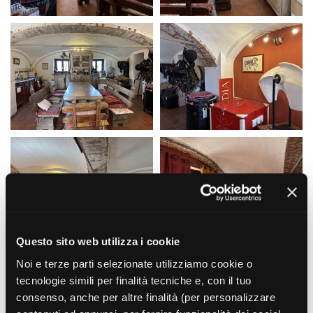
Questo sito web utilizza i cookie
Noi e terze parti selezionate utilizziamo cookie o
tecnologie simili per finalità tecniche e, con il tuo
consenso, anche per altre finalità (per personalizzare