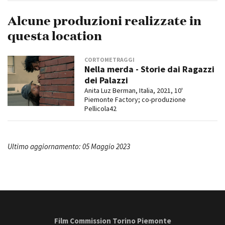
Alcune produzioni realizzate in
questa location
CORTOMETRAGGI
Nella merda - Storie dai Ragazzi
dei Palazzi
Anita Luz Berman, Italia, 2021, 10'
Piemonte Factory; co-produzione
Pellicola42
Ultimo aggiornamento: 05 Maggio 2023
Film Commission Torino Piemonte