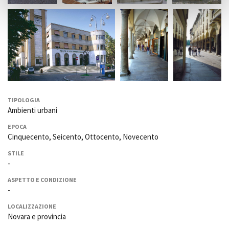
TIPOLOGIA
Ambienti urbani
EPOCA
Cinquecento, Seicento, Ottocento, Novecento
STILE
-
ASPETTO E CONDIZIONE
-
LOCALIZZAZIONE
Novara e provincia