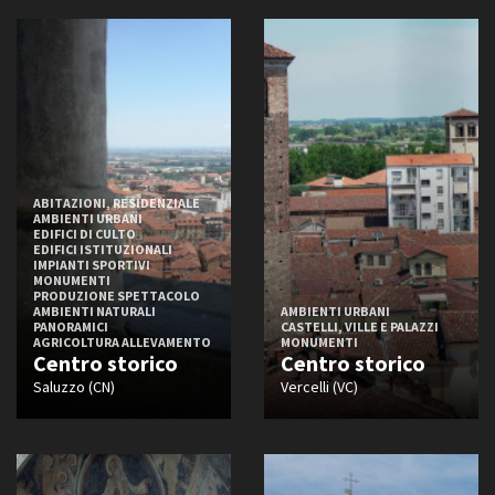
ABITAZIONI, RESIDENZIALE
AMBIENTI URBANI
EDIFICI DI CULTO
EDIFICI ISTITUZIONALI
IMPIANTI SPORTIVI
MONUMENTI
PRODUZIONE SPETTACOLO
AMBIENTI NATURALI
AMBIENTI URBANI
PANORAMICI
CASTELLI, VILLE E PALAZZI
AGRICOLTURA ALLEVAMENTO
MONUMENTI
Centro storico
Centro storico
Saluzzo (CN)
Vercelli (VC)