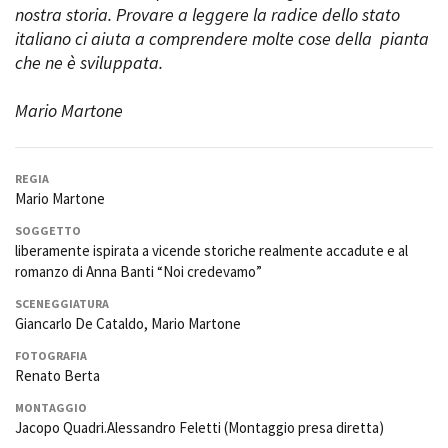
nostra storia. Provare a leggere la radice dello stato
italiano ci aiuta a comprendere molte cose della pianta
che ne è sviluppata.
Mario Martone
REGIA
Mario Martone
SOGGETTO
liberamente ispirata a vicende storiche realmente accadute e al
romanzo di Anna Banti “Noi credevamo”
SCENEGGIATURA
Giancarlo De Cataldo, Mario Martone
FOTOGRAFIA
Renato Berta
MONTAGGIO
Jacopo Quadri.Alessandro Feletti (Montaggio presa diretta)