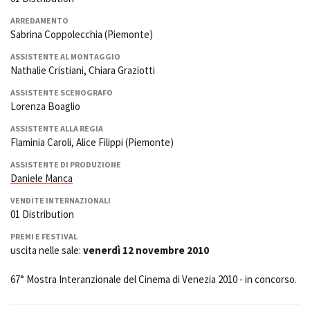
ARREDAMENTO
Sabrina Coppolecchia (Piemonte)
ASSISTENTE AL MONTAGGIO
Nathalie Cristiani, Chiara Graziotti
ASSISTENTE SCENOGRAFO
Lorenza Boaglio
ASSISTENTE ALLA REGIA
Flaminia Caroli, Alice Filippi (Piemonte)
ASSISTENTE DI PRODUZIONE
Daniele Manca
VENDITE INTERNAZIONALI
01 Distribution
PREMI E FESTIVAL
uscita nelle sale:
venerdì 12 novembre 2010
67° Mostra Interanzionale del Cinema di Venezia 2010 - in concorso.