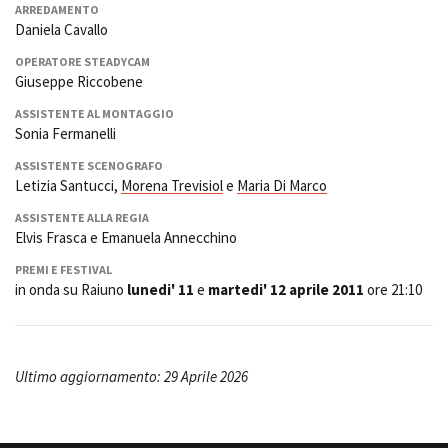
ARREDAMENTO
Daniela Cavallo
OPERATORE STEADYCAM
Giuseppe Riccobene
ASSISTENTE AL MONTAGGIO
Sonia Fermanelli
ASSISTENTE SCENOGRAFO
Letizia Santucci,
Morena Trevisiol
e
Maria Di Marco
ASSISTENTE ALLA REGIA
Elvis Frasca e Emanuela Annecchino
PREMI E FESTIVAL
in onda su Raiuno
lunedi' 11
e
martedi' 12 aprile 2011
ore 21:10
Ultimo aggiornamento: 29 Aprile 2026