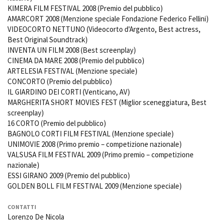
KIMERA FILM FESTIVAL 2008 (Premio del pubblico)
AMARCORT 2008 (Menzione speciale Fondazione Federico Fellini)
VIDEOCORTO NETTUNO (Videocorto d'Argento, Best actress,
Best Original Soundtrack)
INVENTA UN FILM 2008 (Best screenplay)
CINEMA DA MARE 2008 (Premio del pubblico)
ARTELESIA FESTIVAL (Menzione speciale)
CONCORTO (Premio del pubblico)
IL GIARDINO DEI CORTI (Venticano, AV)
MARGHERITA SHORT MOVIES FEST (Miglior sceneggiatura, Best
screenplay)
16 CORTO (Premio del pubblico)
BAGNOLO CORTI FILM FESTIVAL (Menzione speciale)
UNIMOVIE 2008 (Primo premio – competizione nazionale)
VALSUSA FILM FESTIVAL 2009 (Primo premio – competizione
nazionale)
ESSI GIRANO 2009 (Premio del pubblico)
GOLDEN BOLL FILM FESTIVAL 2009 (Menzione speciale)
CONTATTI
Lorenzo De Nicola