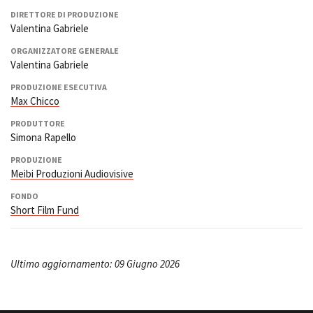
DIRETTORE DI PRODUZIONE
Valentina Gabriele
ORGANIZZATORE GENERALE
Valentina Gabriele
PRODUZIONE ESECUTIVA
Max Chicco
PRODUTTORE
Simona Rapello
PRODUZIONE
Meibi Produzioni Audiovisive
FONDO
Short Film Fund
Ultimo aggiornamento: 09 Giugno 2026