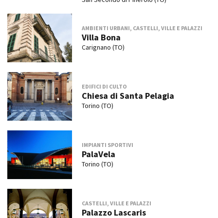
AMBIENTI URBANI, CASTELLI, VILLE E PALAZZI
Villa Bona
Carignano (TO)
EDIFICI DI CULTO
Chiesa di Santa Pelagia
Torino (TO)
IMPIANTI SPORTIVI
PalaVela
Torino (TO)
CASTELLI, VILLE E PALAZZI
Palazzo Lascaris