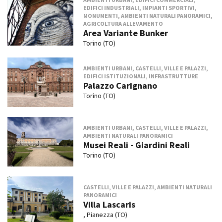
EDIFICI INDUSTRIALI, IMPIANTI SPORTIVI,
MONUMENTI, AMBIENTI NATURALI PANORAMICI,
AGRICOLTURA ALLEVAMENTO
Area Variante Bunker
Torino (TO)
AMBIENTI URBANI, CASTELLI, VILLE E PALAZZI,
EDIFICI ISTITUZIONALI, INFRASTRUTTURE
Palazzo Carignano
Torino (TO)
AMBIENTI URBANI, CASTELLI, VILLE E PALAZZI,
AMBIENTI NATURALI PANORAMICI
Musei Reali - Giardini Reali
Torino (TO)
CASTELLI, VILLE E PALAZZI, AMBIENTI NATURALI
PANORAMICI
Villa Lascaris
, Pianezza (TO)