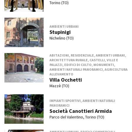
Torino (TO)
AMBIENTI URBANI
Stupinigi
Nichelino (TO)
ABITAZIONI, RESIDENZIALE, AMBIENTI URBANI,
ARCHITETTURA RURALE, CASTELLI, VILLE E
PALAZZI, EDIFICI DI CULTO, MONUMENTI,
AMBIENTI NATURALI PANORAMICI, AGRICOLTURA
ALLEVAMENTO
Villa Occhetti
Mazzè (TO)
IMPIANTI SPORTIVI, AMBIENTI NATURALI
PANORAMICI
Società Canottieri Armida
Parco del Valentino, Torino (TO)
AMBIENTI URBANI, EDIFICI COMMERCIALI,