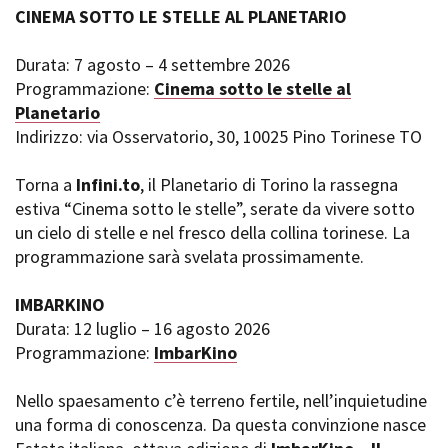
CINEMA SOTTO LE STELLE AL PLANETARIO
Durata: 7 agosto – 4 settembre 2026
Programmazione:
Cinema sotto le stelle al
Planetario
Indirizzo: via Osservatorio, 30, 10025 Pino Torinese TO
Torna a
Infini.to
, il Planetario di Torino la rassegna
estiva “Cinema sotto le stelle”, serate da vivere sotto
un cielo di stelle e nel fresco della collina torinese. La
programmazione sarà svelata prossimamente.
IMBARKINO
Durata: 12 luglio – 16 agosto 2026
Programmazione:
ImbarKino
Nello spaesamento c’è terreno fertile, nell’inquietudine
una forma di conoscenza. Da questa convinzione nasce