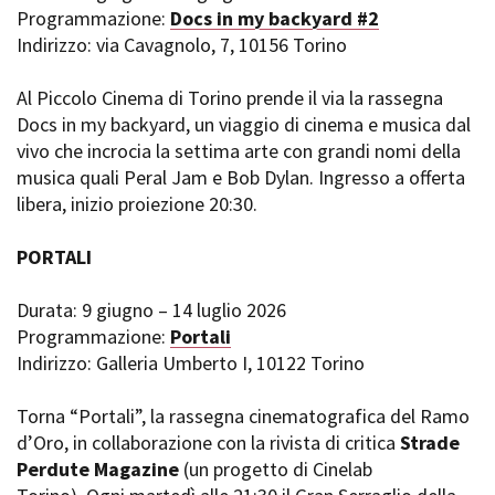
Programmazione:
Docs in my backyard #2
Indirizzo: via Cavagnolo, 7, 10156 Torino
Al Piccolo Cinema di Torino prende il via la rassegna
Docs in my backyard, un viaggio di cinema e musica dal
vivo che incrocia la settima arte con grandi nomi della
musica quali Peral Jam e Bob Dylan. Ingresso a offerta
libera, inizio proiezione 20:30.
PORTALI
Durata: 9 giugno – 14 luglio 2026
Programmazione:
Portali
Indirizzo: Galleria Umberto I, 10122 Torino
Torna “Portali”, la rassegna cinematografica del Ramo
d’Oro, in collaborazione con la rivista di critica
Strade
Perdute Magazine
(un progetto di Cinelab