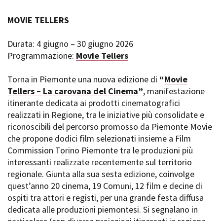
MOVIE TELLERS
Durata: 4 giugno – 30 giugno 2026
Programmazione:
Movie Tellers
Torna in Piemonte una nuova edizione di
“
Movie
Tellers – La carovana del Cinema
”
, manifestazione
itinerante dedicata ai prodotti cinematografici
realizzati in Regione, tra le iniziative più consolidate e
riconoscibili del percorso promosso da Piemonte Movie
che propone dodici film selezionati insieme a Film
Commission Torino Piemonte tra le produzioni più
interessanti realizzate recentemente sul territorio
regionale. Giunta alla sua sesta edizione, coinvolge
quest’anno 20 cinema, 19 Comuni, 12 film e decine di
ospiti tra attori e registi, per una grande festa diffusa
dedicata alle produzioni piemontesi. Si segnalano in