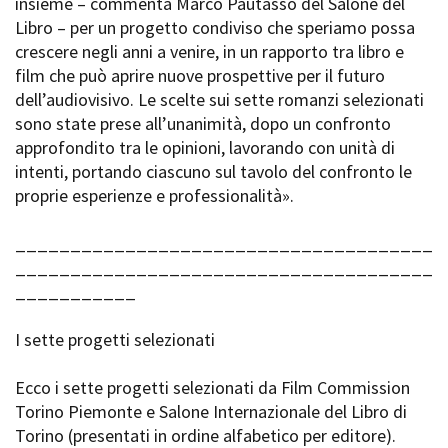
insieme – commenta Marco Pautasso del Salone del
Libro – per un progetto condiviso che speriamo possa
crescere negli anni a venire, in un rapporto tra libro e
film che può aprire nuove prospettive per il futuro
dell’audiovisivo. Le scelte sui sette romanzi selezionati
sono state prese all’unanimità, dopo un confronto
approfondito tra le opinioni, lavorando con unità di
intenti, portando ciascuno sul tavolo del confronto le
proprie esperienze e professionalità».
______________________________________
______________________________________
___________
I sette progetti selezionati
Ecco i sette progetti selezionati da Film Commission
Torino Piemonte e Salone Internazionale del Libro di
Torino (presentati in ordine alfabetico per editore).