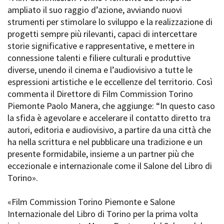
ampliato il suo raggio d’azione, avviando nuovi
strumenti per stimolare lo sviluppo e la realizzazione di
progetti sempre più rilevanti, capaci di intercettare
storie significative e rappresentative, e mettere in
connessione talenti e filiere culturali e produttive
diverse, unendo il cinema e l’audiovisivo a tutte le
espressioni artistiche e le eccellenze del territorio. Così
commenta il Direttore di Film Commission Torino
Piemonte Paolo Manera, che aggiunge: “In questo caso
la sfida è agevolare e accelerare il contatto diretto tra
autori, editoria e audiovisivo, a partire da una città che
ha nella scrittura e nel pubblicare una tradizione e un
presente formidabile, insieme a un partner più che
eccezionale e internazionale come il Salone del Libro di
Torino».
«Film Commission Torino Piemonte e Salone
Internazionale del Libro di Torino per la prima volta