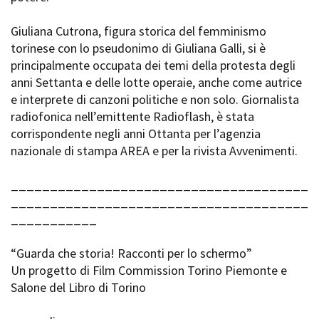
Giuliana Cutrona, figura storica del femminismo
torinese con lo pseudonimo di Giuliana Galli, si è
principalmente occupata dei temi della protesta degli
anni Settanta e delle lotte operaie, anche come autrice
e interprete di canzoni politiche e non solo. Giornalista
radiofonica nell’emittente Radioflash, è stata
corrispondente negli anni Ottanta per l’agenzia
nazionale di stampa AREA e per la rivista Avvenimenti.
______________________________________
______________________________________
___________
“Guarda che storia! Racconti per lo schermo”
Un progetto di Film Commission Torino Piemonte e
Salone del Libro di Torino