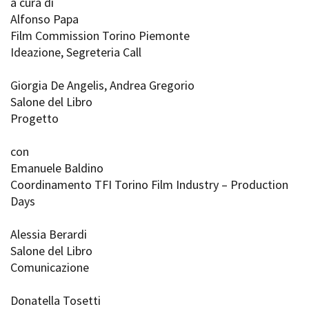
a cura di
Alfonso Papa
Film Commission Torino Piemonte
Ideazione, Segreteria Call
Giorgia De Angelis, Andrea Gregorio
Salone del Libro
Progetto
con
Emanuele Baldino
Coordinamento TFI Torino Film Industry – Production
Days
Alessia Berardi
Salone del Libro
Comunicazione
Donatella Tosetti