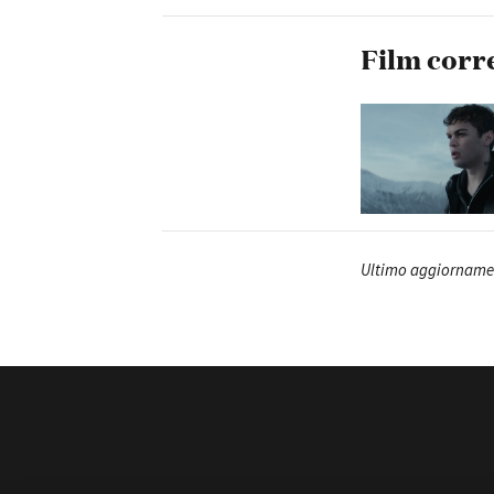
Film corr
Ultimo aggiornamen