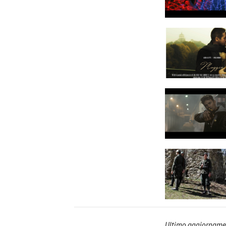
Ultimo aggiornamen