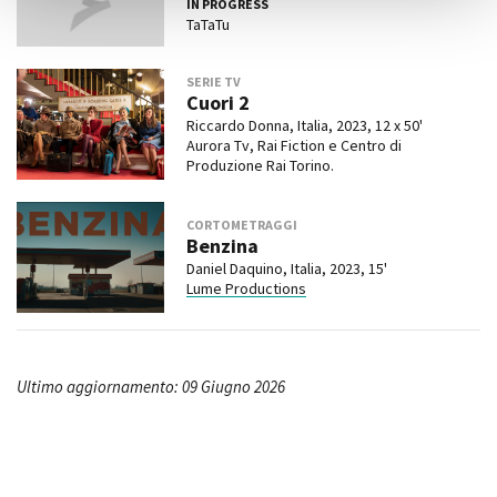
IN PROGRESS
TaTaTu
SERIE TV
Cuori 2
Riccardo Donna, Italia, 2023, 12 x 50'
Aurora Tv, Rai Fiction e Centro di
Produzione Rai Torino.
CORTOMETRAGGI
Benzina
Daniel Daquino, Italia, 2023, 15'
Lume Productions
Ultimo aggiornamento: 09 Giugno 2026