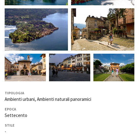
TIPOLOGIA
Ambienti urbani, Ambienti naturali panoramici
EPOCA
Settecento
STILE
-