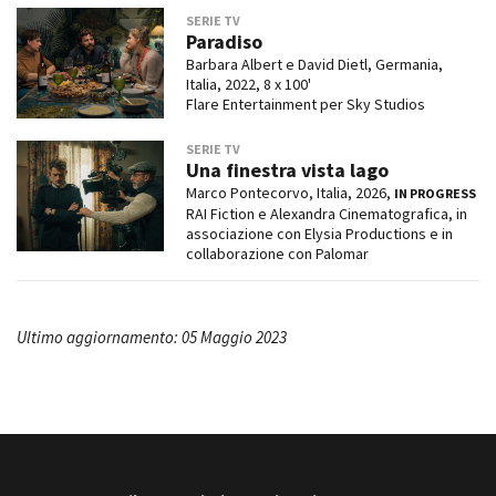
SERIE TV
Paradiso
Barbara Albert e David Dietl, Germania,
Italia, 2022, 8 x 100'
Flare Entertainment per Sky Studios
SERIE TV
Una finestra vista lago
Marco Pontecorvo, Italia, 2026,
IN PROGRESS
RAI Fiction e Alexandra Cinematografica, in
associazione con Elysia Productions e in
collaborazione con Palomar
Ultimo aggiornamento: 05 Maggio 2023