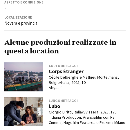
ASPETTO E CONDIZIONE
-
LOCALIZZAZIONE
Novara e provincia
Alcune produzioni realizzate in
questa location
CORTOMETRAGGI
Corps Étranger
Cécile Delberghe e Mathieu Mortelmans,
Belgio/Italia, 2025, 10'
Abyssal
LUNGOMETRAGGI
Lubo
Giorgio Diritti, Italia/Svizzera, 2023, 175'
Indiana Production, Aranciafilm con Rai
Cinema, Hugofilm Features e Proxima Milano