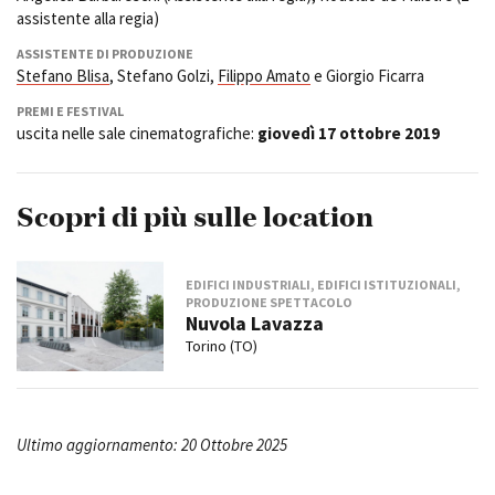
assistente alla regia)
ASSISTENTE DI PRODUZIONE
Stefano Blisa
, Stefano Golzi,
Filippo Amato
e Giorgio Ficarra
PREMI E FESTIVAL
uscita nelle sale cinematografiche:
giovedì 17 ottobre 2019
Scopri di più sulle location
EDIFICI INDUSTRIALI, EDIFICI ISTITUZIONALI,
PRODUZIONE SPETTACOLO
Nuvola Lavazza
Torino (TO)
Ultimo aggiornamento: 20 Ottobre 2025