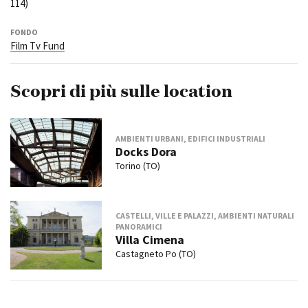
114)
FONDO
Film Tv Fund
Scopri di più sulle location
AMBIENTI URBANI, EDIFICI INDUSTRIALI
Docks Dora
Torino (TO)
CASTELLI, VILLE E PALAZZI, AMBIENTI NATURALI
PANORAMICI
Villa Cimena
Castagneto Po (TO)