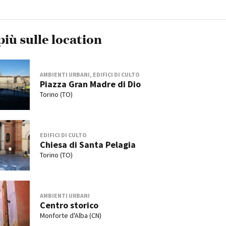
più sulle location
AMBIENTI URBANI, EDIFICI DI CULTO
Piazza Gran Madre di Dio
Torino (TO)
EDIFICI DI CULTO
Chiesa di Santa Pelagia
Torino (TO)
AMBIENTI URBANI
Centro storico
Monforte d'Alba (CN)