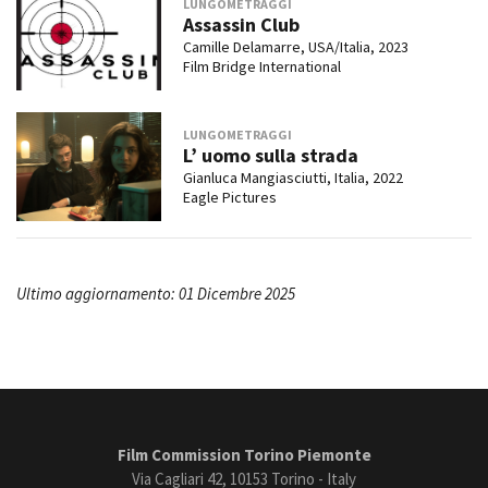
LUNGOMETRAGGI
Assassin Club
Camille Delamarre, USA/Italia, 2023
Film Bridge International
LUNGOMETRAGGI
L’ uomo sulla strada
Gianluca Mangiasciutti, Italia, 2022
Eagle Pictures
Ultimo aggiornamento: 01 Dicembre 2025
Film Commission Torino Piemonte
Via Cagliari 42, 10153 Torino - Italy