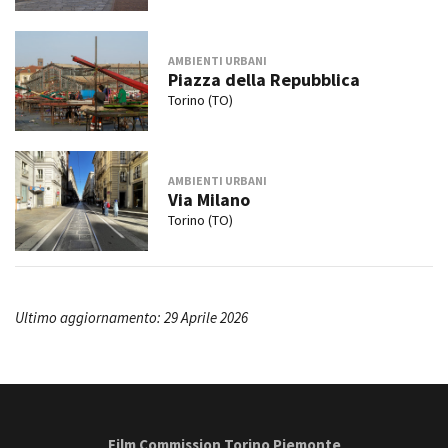
AMBIENTI URBANI
Piazza della Repubblica
Torino (TO)
AMBIENTI URBANI
Via Milano
Torino (TO)
Ultimo aggiornamento: 29 Aprile 2026
Film Commission Torino Piemonte