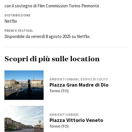
con il sostegno di Film Commission Torino Piemonte
DISTRIBUZIONE
Netflix
PREMI E FESTIVAL
Disponibile da venerdì 8 agosto 2025 su Netflix.
Scopri di più sulle location
AMBIENTI URBANI, EDIFICI DI CULTO
Piazza Gran Madre di Dio
Torino (TO)
AMBIENTI URBANI
Piazza Vittorio Veneto
Torino (TO)