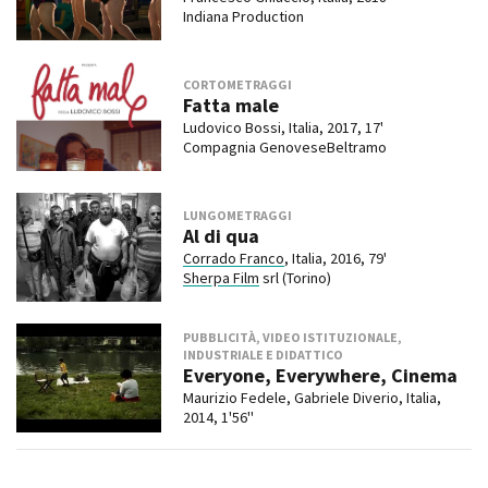
Indiana Production
CORTOMETRAGGI
Fatta male
Ludovico Bossi, Italia, 2017, 17'
Compagnia GenoveseBeltramo
LUNGOMETRAGGI
Al di qua
Corrado Franco
, Italia, 2016, 79'
Sherpa Film
srl (Torino)
PUBBLICITÀ, VIDEO ISTITUZIONALE,
INDUSTRIALE E DIDATTICO
Everyone, Everywhere, Cinema
Maurizio Fedele, Gabriele Diverio, Italia,
2014, 1'56''