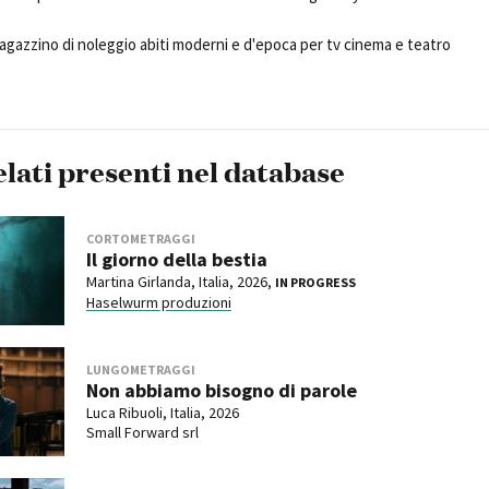
gazzino di noleggio abiti moderni e d'epoca per tv cinema e teatro
elati presenti nel database
CORTOMETRAGGI
Il giorno della bestia
Martina Girlanda, Italia, 2026,
IN PROGRESS
Haselwurm produzioni
LUNGOMETRAGGI
Non abbiamo bisogno di parole
Luca Ribuoli, Italia, 2026
Small Forward srl