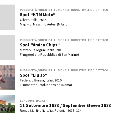
PUBBLICITÀ, VIDEO ISTITUZIONALE, INDUSTRIALE E DIDATTICO
Spot “KTM Moto”
Oliver, Italia, 2016
Map + di Massimo Auteri (Milano)
PUBBLICITÀ, VIDEO ISTITUZIONALE, INDUSTRIALE E DIDATTICO
Spot “Amica Chips”
Matteo Pellegrini, Italia, 2016
Filmgood srl (Repubblica di San Marino)
PUBBLICITÀ, VIDEO ISTITUZIONALE, INDUSTRIALE E DIDATTICO
Spot “Liu Jo”
Federico Burgia, Italia, 2016
Filmmaster Productions srl (Roma)
LUNGOMETRAGGI
11 Settembre 1683 / September Eleven 1683
Renzo Martinelli, Italia, Polonia, 2013, 114'