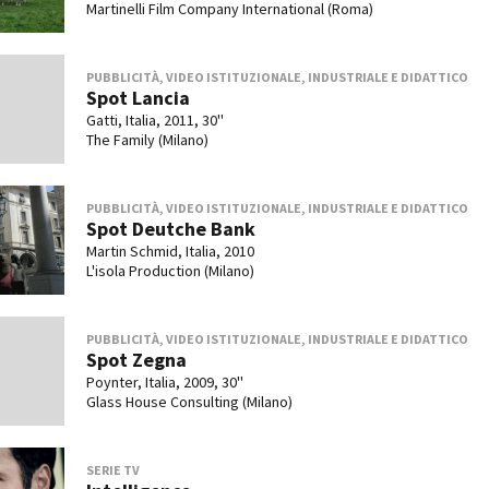
Martinelli Film Company International (Roma)
PUBBLICITÀ, VIDEO ISTITUZIONALE, INDUSTRIALE E DIDATTICO
Spot Lancia
Gatti, Italia, 2011, 30''
The Family (Milano)
PUBBLICITÀ, VIDEO ISTITUZIONALE, INDUSTRIALE E DIDATTICO
Spot Deutche Bank
Martin Schmid, Italia, 2010
L'isola Production (Milano)
PUBBLICITÀ, VIDEO ISTITUZIONALE, INDUSTRIALE E DIDATTICO
Spot Zegna
Poynter, Italia, 2009, 30''
Glass House Consulting (Milano)
SERIE TV