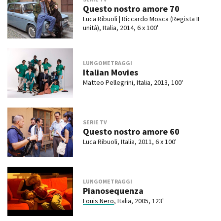
Questo nostro amore 70
Luca Ribuoli | Riccardo Mosca (Regista II
unità), Italia, 2014, 6 x 100'
LUNGOMETRAGGI
Italian Movies
Matteo Pellegrini, Italia, 2013, 100'
SERIE TV
Questo nostro amore 60
Luca Ribuoli, Italia, 2011, 6 x 100'
LUNGOMETRAGGI
Pianosequenza
Louis Nero
, Italia, 2005, 123'