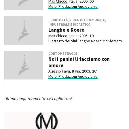
Max Chicco
, Italia, 2006, 60'
Meibi Produzioni Audiovisive
PUBBLICITÀ, VIDEO ISTITUZIONALE,
INDUSTRIALE E DIDATTICO
Langhe e Roero
Max Chicco
, Italia, 2005, 10'
Distretto dei Vini Langhe Roero Monferrato
CORTOMETRAGGI
Noi i panini li facciamo con
amore
Alessio Fava, Italia, 2003, 20'
Meibi Produzioni Audiovisive
Ultimo aggiornamento: 06 Luglio 2026