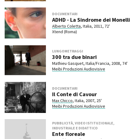
DOCUMENTARI
ADHD - La Sindrome dei Monelli
Alberto Coletta
, Italia, 2011, 72'
Xtend (Roma)
LUNGOMETRAGGI
300 tra due binari
Mathieu Gasquet, Italia/Francia, 2008, 74'
Meibi Produzioni Audiovisive
DOCUMENTARI
Il Conte di Cavour
Max Chicco
, Italia, 2007, 25'
Meibi Produzioni Audiovisive
PUBBLICITÀ, VIDEO ISTITUZIONALE,
INDUSTRIALE E DIDATTICO
Ente floreale