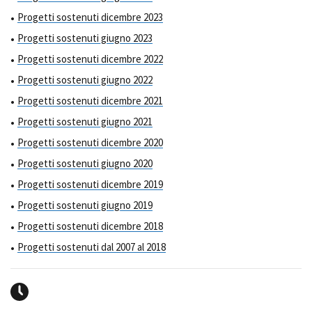
Progetti sostenuti dicembre 2023
Progetti sostenuti giugno 2023
Progetti sostenuti dicembre 2022
Progetti sostenuti giugno 2022
Progetti sostenuti dicembre 2021
Progetti sostenuti giugno 2021
Progetti sostenuti dicembre 2020
Progetti sostenuti giugno 2020
Progetti sostenuti dicembre 2019
Progetti sostenuti giugno 2019
Progetti sostenuti dicembre 2018
Progetti sostenuti dal 2007 al 2018