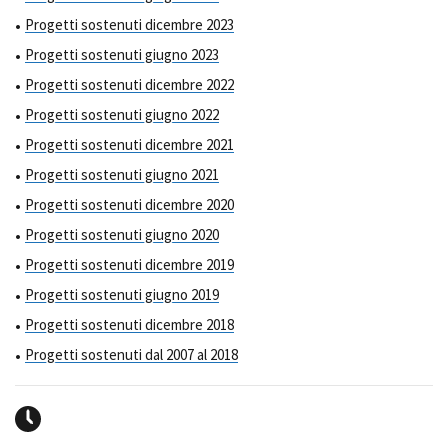
Progetti sostenuti dicembre 2023
Progetti sostenuti giugno 2023
Progetti sostenuti dicembre 2022
Progetti sostenuti giugno 2022
Progetti sostenuti dicembre 2021
Progetti sostenuti giugno 2021
Progetti sostenuti dicembre 2020
Progetti sostenuti giugno 2020
Progetti sostenuti dicembre 2019
Progetti sostenuti giugno 2019
Progetti sostenuti dicembre 2018
Progetti sostenuti dal 2007 al 2018