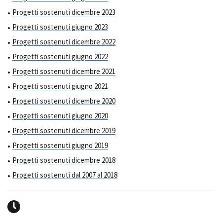
Progetti sostenuti dicembre 2023
Progetti sostenuti giugno 2023
Progetti sostenuti dicembre 2022
Progetti sostenuti giugno 2022
Progetti sostenuti dicembre 2021
Progetti sostenuti giugno 2021
Progetti sostenuti dicembre 2020
Progetti sostenuti giugno 2020
Progetti sostenuti dicembre 2019
Progetti sostenuti giugno 2019
Progetti sostenuti dicembre 2018
Progetti sostenuti dal 2007 al 2018