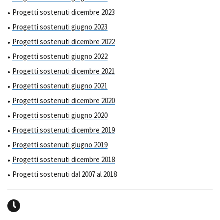
Progetti sostenuti dicembre 2023
Progetti sostenuti giugno 2023
Progetti sostenuti dicembre 2022
Progetti sostenuti giugno 2022
Progetti sostenuti dicembre 2021
Progetti sostenuti giugno 2021
Progetti sostenuti dicembre 2020
Progetti sostenuti giugno 2020
Progetti sostenuti dicembre 2019
Progetti sostenuti giugno 2019
Progetti sostenuti dicembre 2018
Progetti sostenuti dal 2007 al 2018