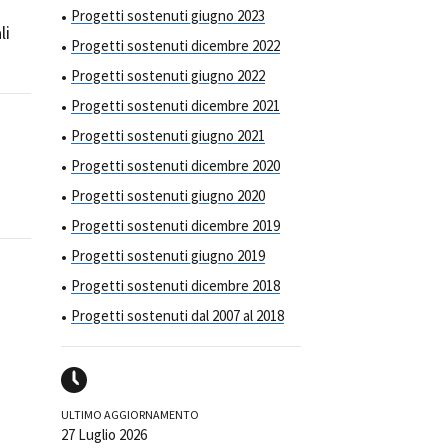
Progetti sostenuti giugno 2023
li
Progetti sostenuti dicembre 2022
Progetti sostenuti giugno 2022
Progetti sostenuti dicembre 2021
Progetti sostenuti giugno 2021
Progetti sostenuti dicembre 2020
Progetti sostenuti giugno 2020
Progetti sostenuti dicembre 2019
Progetti sostenuti giugno 2019
Progetti sostenuti dicembre 2018
Progetti sostenuti dal 2007 al 2018
ULTIMO AGGIORNAMENTO
27 Luglio 2026