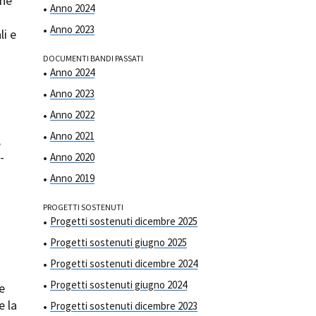
one
Anno 2024
Anno 2023
li e
DOCUMENTI BANDI PASSATI
Anno 2024
Anno 2023
ts
Anno 2022
Anno 2021
,
-
Anno 2020
Anno 2019
PROGETTI SOSTENUTI
Progetti sostenuti dicembre 2025
Progetti sostenuti giugno 2025
Progetti sostenuti dicembre 2024
Progetti sostenuti giugno 2024
 e
e la
Progetti sostenuti dicembre 2023