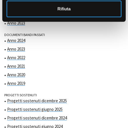
COMMISSIONE DI VALUTAZIONE
o
Anno 2025
Rifiuta
Anno 2024
Anno 2023
DOCUMENTI BANDI PASSATI
Anno 2024
Anno 2023
Anno 2022
Anno 2021
Anno 2020
Anno 2019
PROGETTI SOSTENUTI
Progetti sostenuti dicembre 2025
Progetti sostenuti giugno 2025
Progetti sostenuti dicembre 2024
Progetti sostenuti giugno 2024