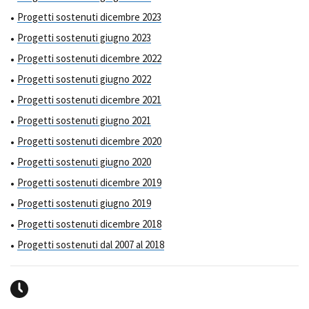
Progetti sostenuti dicembre 2023
Progetti sostenuti giugno 2023
Progetti sostenuti dicembre 2022
Progetti sostenuti giugno 2022
Progetti sostenuti dicembre 2021
Progetti sostenuti giugno 2021
Progetti sostenuti dicembre 2020
Progetti sostenuti giugno 2020
Progetti sostenuti dicembre 2019
Progetti sostenuti giugno 2019
Progetti sostenuti dicembre 2018
Progetti sostenuti dal 2007 al 2018