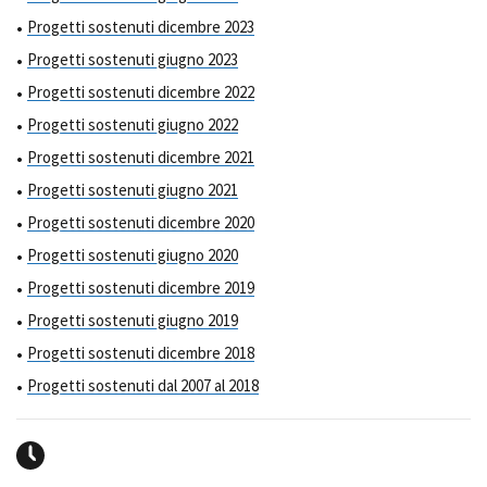
Progetti sostenuti dicembre 2023
Progetti sostenuti giugno 2023
Progetti sostenuti dicembre 2022
Progetti sostenuti giugno 2022
Progetti sostenuti dicembre 2021
Progetti sostenuti giugno 2021
Progetti sostenuti dicembre 2020
Progetti sostenuti giugno 2020
Progetti sostenuti dicembre 2019
Progetti sostenuti giugno 2019
Progetti sostenuti dicembre 2018
Progetti sostenuti dal 2007 al 2018