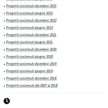
Progetti sostenuti dicembre 2023
Progetti sostenuti giugno 2023
Progetti sostenuti dicembre 2022
Progetti sostenuti giugno 2022
Progetti sostenuti dicembre 2021
Progetti sostenuti giugno 2021
Progetti sostenuti dicembre 2020
Progetti sostenuti giugno 2020
Progetti sostenuti dicembre 2019
Progetti sostenuti giugno 2019
Progetti sostenuti dicembre 2018
Progetti sostenuti dal 2007 al 2018