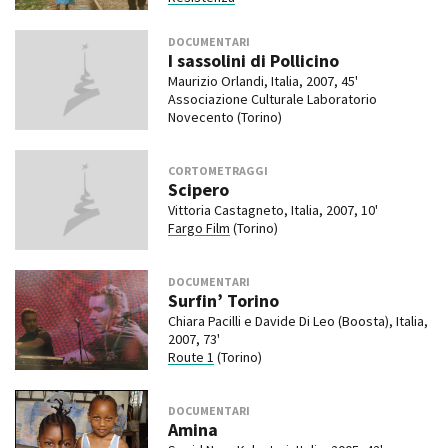
DOCUMENTARI
I sassolini di Pollicino
Maurizio Orlandi, Italia, 2007, 45'
Associazione Culturale Laboratorio
Novecento (Torino)
CORTOMETRAGGI
Scipero
Vittoria Castagneto, Italia, 2007, 10'
Fargo Film
(Torino)
DOCUMENTARI
Surfin’ Torino
Chiara Pacilli e Davide Di Leo (Boosta), Italia,
2007, 73'
Route 1
(Torino)
DOCUMENTARI
Amina