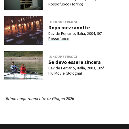
Rossofuoco
(Torino)
LUNGOMETRAGGI
Dopo mezzanotte
Davide Ferrario, Italia, 2004, 90'
Rossofuoco
LUNGOMETRAGGI
Se devo essere sincera
Davide Ferrario, Italia, 2003, 105'
ITC Movie (Bologna)
Ultimo aggiornamento: 05 Giugno 2026