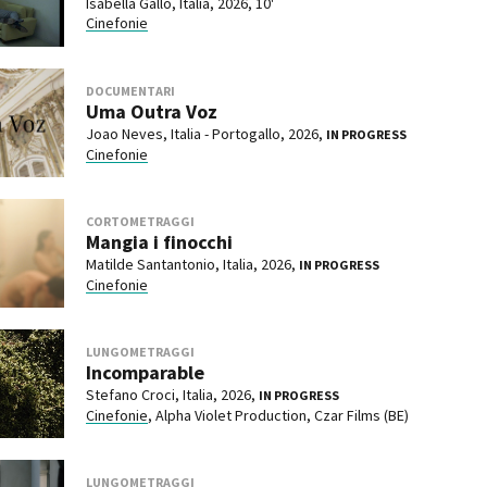
Isabella Gallo, Italia, 2026, 10'
Cinefonie
DOCUMENTARI
Uma Outra Voz
Joao Neves, Italia - Portogallo, 2026,
IN PROGRESS
Cinefonie
CORTOMETRAGGI
Mangia i finocchi
Matilde Santantonio, Italia, 2026,
IN PROGRESS
Cinefonie
LUNGOMETRAGGI
Incomparable
Stefano Croci, Italia, 2026,
IN PROGRESS
Cinefonie
, Alpha Violet Production, Czar Films (BE)
LUNGOMETRAGGI