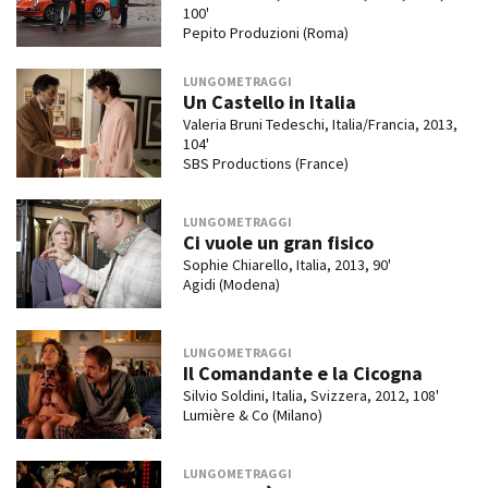
100'
Pepito Produzioni (Roma)
LUNGOMETRAGGI
Un Castello in Italia
Valeria Bruni Tedeschi, Italia/Francia, 2013,
104'
SBS Productions (France)
LUNGOMETRAGGI
Ci vuole un gran fisico
Sophie Chiarello, Italia, 2013, 90'
Agidi (Modena)
LUNGOMETRAGGI
Il Comandante e la Cicogna
Silvio Soldini, Italia, Svizzera, 2012, 108'
Lumière & Co (Milano)
LUNGOMETRAGGI