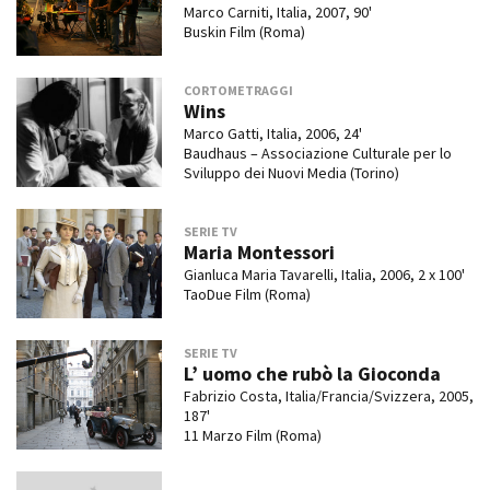
Marco Carniti, Italia, 2007, 90'
Buskin Film (Roma)
CORTOMETRAGGI
Wins
Marco Gatti, Italia, 2006, 24'
Baudhaus – Associazione Culturale per lo
Sviluppo dei Nuovi Media (Torino)
SERIE TV
Maria Montessori
Gianluca Maria Tavarelli, Italia, 2006, 2 x 100'
TaoDue Film (Roma)
SERIE TV
L’ uomo che rubò la Gioconda
Fabrizio Costa, Italia/Francia/Svizzera, 2005,
187'
11 Marzo Film (Roma)