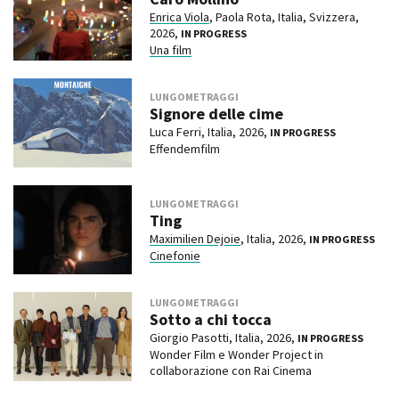
Enrica Viola
, Paola Rota, Italia, Svizzera,
2026,
IN PROGRESS
Una film
LUNGOMETRAGGI
Signore delle cime
Luca Ferri, Italia, 2026,
IN PROGRESS
Effendemfilm
LUNGOMETRAGGI
Ting
Maximilien Dejoie
, Italia, 2026,
IN PROGRESS
Cinefonie
LUNGOMETRAGGI
Sotto a chi tocca
Giorgio Pasotti, Italia, 2026,
IN PROGRESS
Wonder Film e Wonder Project in
collaborazione con Rai Cinema