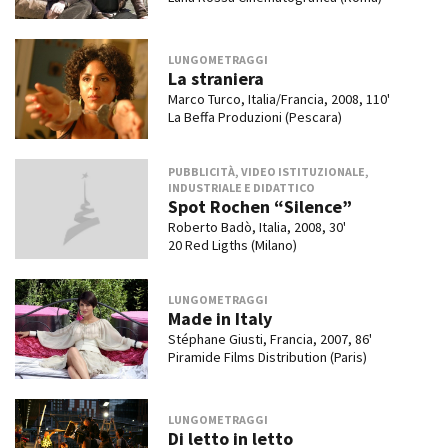
LUNGOMETRAGGI
La straniera
Marco Turco, Italia/Francia, 2008, 110'
La Beffa Produzioni (Pescara)
PUBBLICITÀ, VIDEO ISTITUZIONALE,
INDUSTRIALE E DIDATTICO
Spot Rochen “Silence”
Roberto Badò, Italia, 2008, 30'
20 Red Ligths (Milano)
LUNGOMETRAGGI
Made in Italy
Stéphane Giusti, Francia, 2007, 86'
Piramide Films Distribution (Paris)
LUNGOMETRAGGI
Di letto in letto