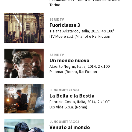
Torino
SERIE TV
Fuoriclasse 3
Tiziana Aristarco, Italia, 2015, 4 x 100'
ITV Movie s.r.l. (Milano) e Rai Fiction
SERIE TV
Un mondo nuovo
Alberto Negrin, Italia, 2014, 2 x 100'
Palomar (Roma), Rai Fiction
LUNGOMETRAGGI
La Bella e la Bestia
Fabrizio Costa, Italia, 2014, 2 x 100'
Lux Vide S.p.a. (Roma)
LUNGOMETRAGGI
Venuto al mondo