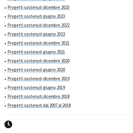
Progetti sostenuti dicembre 2023
Progetti sostenuti giugno 2023
Progetti sostenuti dicembre 2022
Progetti sostenuti giugno 2022
Progetti sostenuti dicembre 2021
Progetti sostenuti giugno 2021
Progetti sostenuti dicembre 2020
Progetti sostenuti giugno 2020
Progetti sostenuti dicembre 2019
Progetti sostenuti giugno 2019
Progetti sostenuti dicembre 2018
Progetti sostenuti dal 2007 al 2018