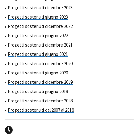
Progetti sostenuti dicembre 2023
Progetti sostenuti giugno 2023
Progetti sostenuti dicembre 2022
Progetti sostenuti giugno 2022
Progetti sostenuti dicembre 2021
Progetti sostenuti giugno 2021
Progetti sostenuti dicembre 2020
Progetti sostenuti giugno 2020
Progetti sostenuti dicembre 2019
Progetti sostenuti giugno 2019
Progetti sostenuti dicembre 2018
Progetti sostenuti dal 2007 al 2018