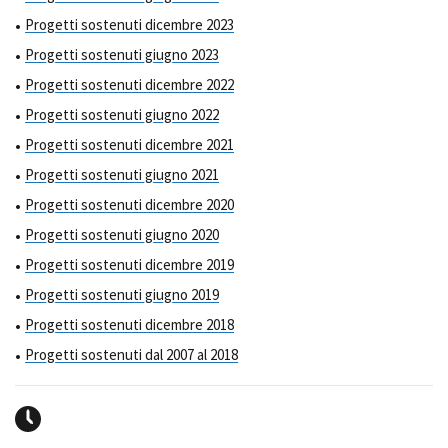
Progetti sostenuti dicembre 2023
Progetti sostenuti giugno 2023
Progetti sostenuti dicembre 2022
Progetti sostenuti giugno 2022
Progetti sostenuti dicembre 2021
Progetti sostenuti giugno 2021
Progetti sostenuti dicembre 2020
Progetti sostenuti giugno 2020
Progetti sostenuti dicembre 2019
Progetti sostenuti giugno 2019
Progetti sostenuti dicembre 2018
Progetti sostenuti dal 2007 al 2018