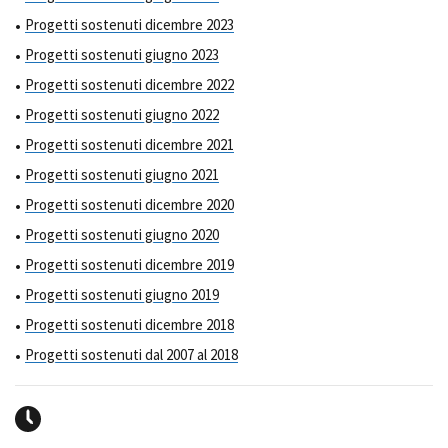
Progetti sostenuti dicembre 2023
Progetti sostenuti giugno 2023
Progetti sostenuti dicembre 2022
Progetti sostenuti giugno 2022
Progetti sostenuti dicembre 2021
Progetti sostenuti giugno 2021
Progetti sostenuti dicembre 2020
Progetti sostenuti giugno 2020
Progetti sostenuti dicembre 2019
Progetti sostenuti giugno 2019
Progetti sostenuti dicembre 2018
Progetti sostenuti dal 2007 al 2018