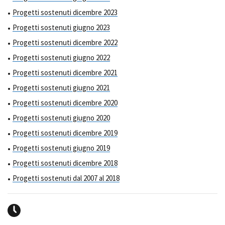
Progetti sostenuti dicembre 2023
Progetti sostenuti giugno 2023
Progetti sostenuti dicembre 2022
Progetti sostenuti giugno 2022
Progetti sostenuti dicembre 2021
Progetti sostenuti giugno 2021
Progetti sostenuti dicembre 2020
Progetti sostenuti giugno 2020
Progetti sostenuti dicembre 2019
Progetti sostenuti giugno 2019
Progetti sostenuti dicembre 2018
Progetti sostenuti dal 2007 al 2018