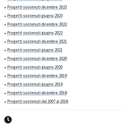
Progetti sostenuti dicembre 2023
Progetti sostenuti giugno 2023
Progetti sostenuti dicembre 2022
Progetti sostenuti giugno 2022
Progetti sostenuti dicembre 2021
Progetti sostenuti giugno 2021
Progetti sostenuti dicembre 2020
Progetti sostenuti giugno 2020
Progetti sostenuti dicembre 2019
Progetti sostenuti giugno 2019
Progetti sostenuti dicembre 2018
Progetti sostenuti dal 2007 al 2018