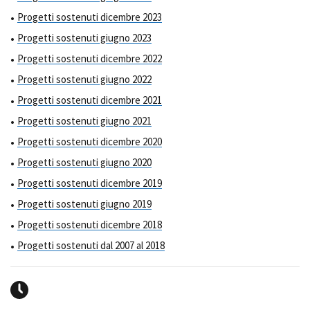
Progetti sostenuti dicembre 2023
Progetti sostenuti giugno 2023
Progetti sostenuti dicembre 2022
Progetti sostenuti giugno 2022
Progetti sostenuti dicembre 2021
Progetti sostenuti giugno 2021
Progetti sostenuti dicembre 2020
Progetti sostenuti giugno 2020
Progetti sostenuti dicembre 2019
Progetti sostenuti giugno 2019
Progetti sostenuti dicembre 2018
Progetti sostenuti dal 2007 al 2018