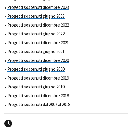
Progetti sostenuti dicembre 2023
Progetti sostenuti giugno 2023
Progetti sostenuti dicembre 2022
Progetti sostenuti giugno 2022
Progetti sostenuti dicembre 2021
Progetti sostenuti giugno 2021
Progetti sostenuti dicembre 2020
Progetti sostenuti giugno 2020
Progetti sostenuti dicembre 2019
Progetti sostenuti giugno 2019
Progetti sostenuti dicembre 2018
Progetti sostenuti dal 2007 al 2018